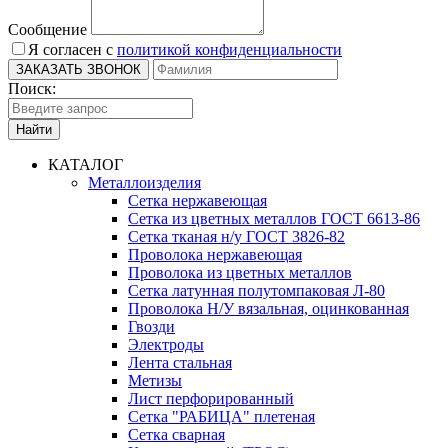
Сообщение
Я согласен с
политикой конфиденциальности
Поиск:
Найти
КАТАЛОГ
Металлоизделия
Сетка нержавеющая
Сетка из цветных металлов ГОСТ 6613-86
Сетка тканая н/у ГОСТ 3826-82
Проволока нержавеющая
Проволока из цветных металлов
Сетка латунная полутомпаковая Л-80
Проволока Н/У вязальная, оцинкованная
Гвозди
Электроды
Лента стальная
Метизы
Лист перфорированный
Сетка "РАБИЦА" плетеная
Сетка сварная