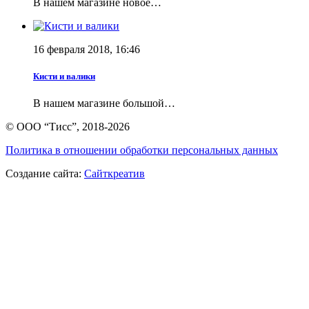
В нашем магазине новое…
16 февраля 2018, 16:46
Кисти и валики
В нашем магазине большой…
© ООО “Тисс”, 2018-2026
Политика в отношении обработки персональных данных
Создание сайта:
Сайткреатив