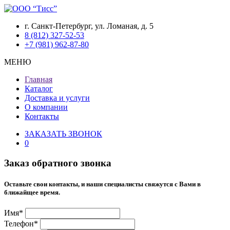
г. Санкт-Петербург, ул. Ломаная, д. 5
8 (812) 327-52-53
+7 (981) 962-87-80
МЕНЮ
Главная
Каталог
Доставка и услуги
О компании
Контакты
ЗАКАЗАТЬ ЗВОНОК
0
Заказ обратного звонка
Оставьте свои контакты, и наши специалисты свяжутся с Вами в
ближайщее время.
Имя*
Телефон*