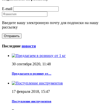
E-mail
Введите вашу электронную почту для подписки на нашу
рассылку
Последние
новости
30 сентября 2020, 11:48
Предлагаем в розницу от…
17 февраля 2018, 15:47
Поступление инструментов