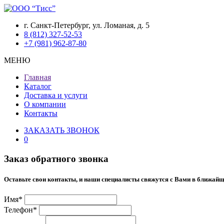
г. Санкт-Петербург, ул. Ломаная, д. 5
8 (812) 327-52-53
+7 (981) 962-87-80
МЕНЮ
Главная
Каталог
Доставка и услуги
О компании
Контакты
ЗАКАЗАТЬ ЗВОНОК
0
Заказ обратного звонка
Оставьте свои контакты, и наши специалисты свяжутся с Вами в ближайщ
Имя*
Телефон*