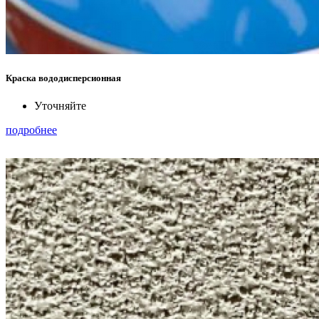
Краска вододисперсионная
Уточняйте
подробнее