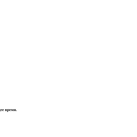
ее время.