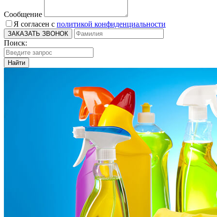
Сообщение
Я согласен с
политикой конфиденциальности
Поиск:
Найти