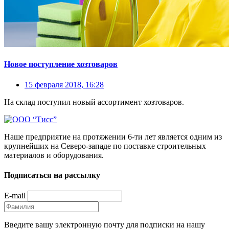
Новое поступление хозтоваров
15 февраля 2018, 16:28
На склад поступил новый ассортимент хозтоваров.
Наше предприятие на протяжении 6-ти лет является одним из
крупнейших на Северо-западе по поставке строительных
материалов и оборудования.
Подписаться на рассылку
E-mail
Введите вашу электронную почту для подписки на нашу