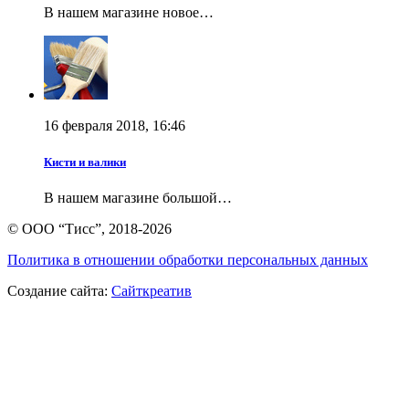
В нашем магазине новое…
16 февраля 2018, 16:46
Кисти и валики
В нашем магазине большой…
© ООО “Тисс”, 2018-2026
Политика в отношении обработки персональных данных
Создание сайта:
Сайткреатив