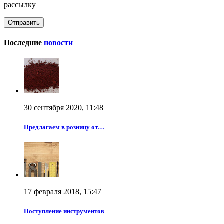
рассылку
Последние
новости
30 сентября 2020, 11:48
Предлагаем в розницу от…
17 февраля 2018, 15:47
Поступление инструментов