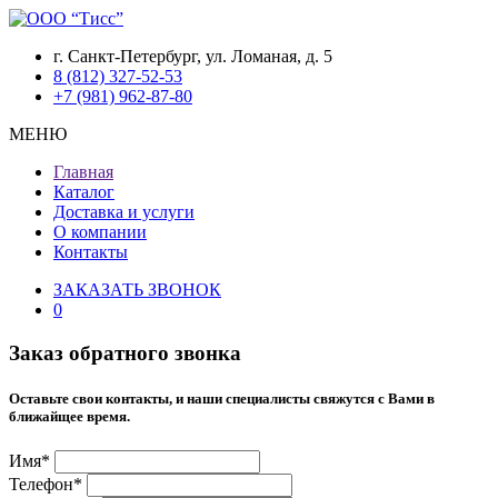
г. Санкт-Петербург, ул. Ломаная, д. 5
8 (812) 327-52-53
+7 (981) 962-87-80
МЕНЮ
Главная
Каталог
Доставка и услуги
О компании
Контакты
ЗАКАЗАТЬ ЗВОНОК
0
Заказ обратного звонка
Оставьте свои контакты, и наши специалисты свяжутся с Вами в
ближайщее время.
Имя*
Телефон*